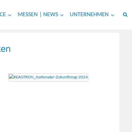
ICE
MESSEN | NEWS
UNTERNEHMEN
ken