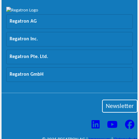
Regatron AG
Regatron Inc.
Regatron Pte. Ltd.
Regatron GmbH
Newsletter