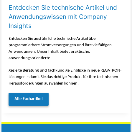
Entdecken Sie technische Artikel und
Anwendungswissen mit Company
Insights
Entdecken Sie ausführliche technische Artikel über
programmierbare Stromversorgungen und ihre vielfältigen
Anwendungen. Unser Inhalt bietet praktische,
anwendungsorientierte
gezielte Beratung und fachkundige Einblicke in neue REGATRON-
Lösungen – damit Sie das richtige Produkt für Ihre technischen
Herausforderungen auswählen können.
Alle Fachartikel