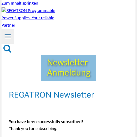
Zum Inhalt springen
Newsletter
Anmeldung
REGATRON Newsletter
You have been successfully subscribed!
Thank you for subscribing.