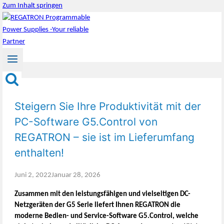
Zum Inhalt springen
Steigern Sie Ihre Produktivität mit der
PC-Software G5.Control von
REGATRON – sie ist im Lieferumfang
enthalten!
Juni 2, 2022
Januar 28, 2026
Zusammen mit den leistungsfähigen und vielseitigen DC-
Netzgeräten der G5 Serie liefert Ihnen REGATRON die
moderne Bedien- und Service-Software G5.Control, welche