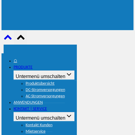
⌂
PRODUKTE
Untermenü umschalten
Produktübersicht
DC-Stromversorgungen
AC-Stromversorgungen
ANWENDUNGEN
KONTAKT | SERVICE
Untermenü umschalten
Kontakt Kunden
Mietservice