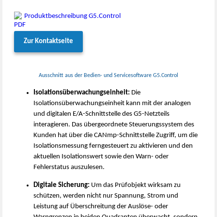
Produktbeschreibung G5.Control
Zur Kontaktseite
Ausschnitt aus der Bedien- und Servicesoftware G5.Control
Isolationsüberwachungseinheit:
Die
Isolationsüberwachungseinheit kann mit der analogen
und digitalen E/A-Schnittstelle des G5-Netzteils
interagieren. Das übergeordnete Steuerungssystem des
Kunden hat über die CANmp-Schnittstelle Zugriff, um die
Isolationsmessung ferngesteuert zu aktivieren und den
aktuellen Isolationswert sowie den Warn- oder
Fehlerstatus auszulesen.
Digitale Sicherung:
Um das Prüfobjekt wirksam zu
schützen, werden nicht nur Spannung, Strom und
Leistung auf Überschreitung der Auslöse- oder