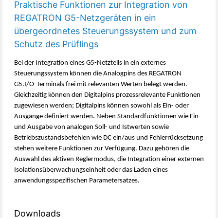
Praktische Funktionen zur Integration von
REGATRON G5-Netzgeräten in ein
übergeordnetes Steuerungssystem und zum
Schutz des Prüflings
Bei der Integration eines G5-Netzteils in ein externes
Steuerungssystem können die Analogpins des REGATRON
G5.I/O-Terminals frei mit relevanten Werten belegt werden.
Gleichzeitig können den Digitalpins prozessrelevante Funktionen
zugewiesen werden; Digitalpins können sowohl als Ein- oder
Ausgänge definiert werden. Neben Standardfunktionen wie Ein-
und Ausgabe von analogen Soll- und Istwerten sowie
Betriebszustandsbefehlen wie DC ein/aus und Fehlerrücksetzung
stehen weitere Funktionen zur Verfügung. Dazu gehören die
Auswahl des aktiven Reglermodus, die Integration einer externen
Isolationsüberwachungseinheit oder das Laden eines
anwendungsspezifischen Parametersatzes.
Downloads