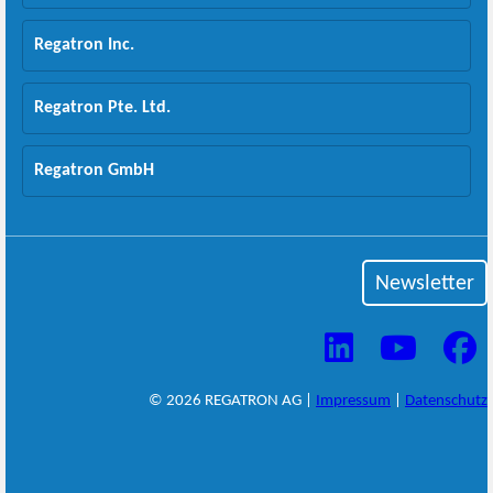
Regatron Inc.
Regatron Pte. Ltd.
Regatron GmbH
Newsletter
© 2026 REGATRON AG |
Impressum
|
Datenschutz