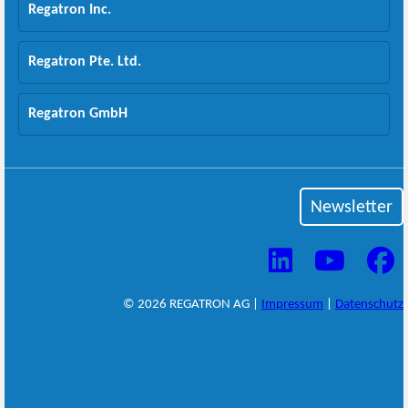
Regatron Inc.
Regatron Pte. Ltd.
Regatron GmbH
Newsletter
© 2026 REGATRON AG |
Impressum
|
Datenschutz