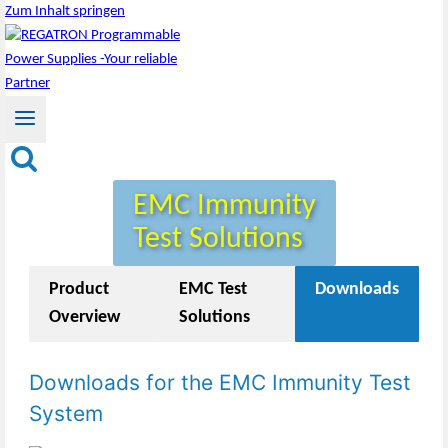
Zum Inhalt springen
EMC Immunity
Test Solutions
Product
EMC Test
Downloads
Overview
Solutions
Downloads for the EMC Immunity Test
System