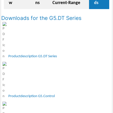
w
ns
Current-Range
ds
Downloads for the G5.DT Series
Productdescription G5.DT Series
Productdescription G5.Control