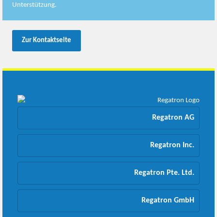
Unterstützung.
Zur Kontaktseite
Regatron AG
Regatron Inc.
Regatron Pte. Ltd.
Regatron GmbH