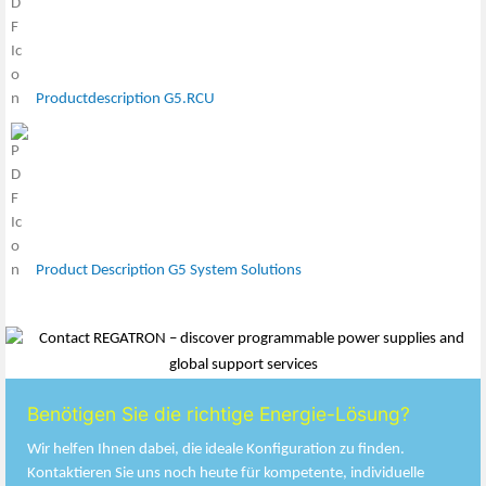
Productdescription G5.RCU
Product Description G5 System Solutions
Benötigen Sie die richtige Energie-Lösung?
Wir helfen Ihnen dabei, die ideale Konfiguration zu finden.
Kontaktieren Sie uns noch heute für kompetente, individuelle