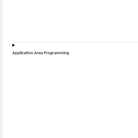
Application Area Programming