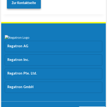
Zur Kontaktseite
Regatron AG
Regatron Inc.
Regatron Pte. Ltd.
Regatron GmbH