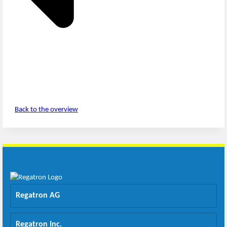
Back to the overview
Regatron AG
Regatron Inc.