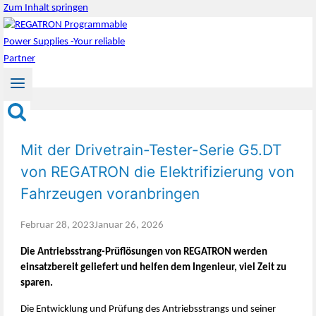
Zum Inhalt springen
Mit der Drivetrain-Tester-Serie G5.DT
von REGATRON die Elektrifizierung von
Fahrzeugen voranbringen
Februar 28, 2023
Januar 26, 2026
Die Antriebsstrang-Prüflösungen von REGATRON werden
einsatzbereit geliefert und helfen dem Ingenieur, viel Zeit zu
sparen.
Die Entwicklung und Prüfung des Antriebsstrangs und seiner