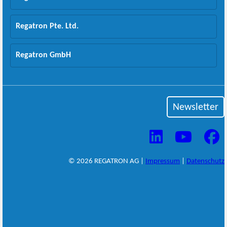
Regatron Pte. Ltd.
Regatron GmbH
Newsletter
© 2026 REGATRON AG |
Impressum
|
Datenschutz