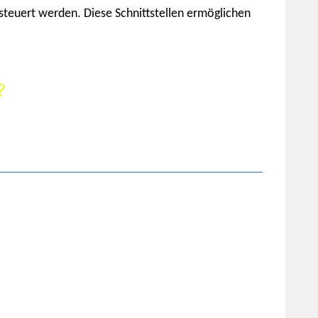
steuert werden. Diese Schnittstellen ermöglichen
?
tung.