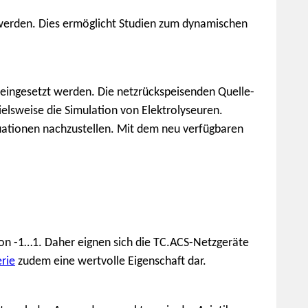
werden. Dies ermöglicht Studien zum dynamischen
eingesetzt werden. Die netzrückspeisenden Quelle-
elsweise die Simulation von Elektrolyseuren.
tuationen nachzustellen. Mit dem neu verfügbaren
von -1…1. Daher eignen sich die TC.ACS-Netzgeräte
rie
zudem eine wertvolle Eigenschaft dar.