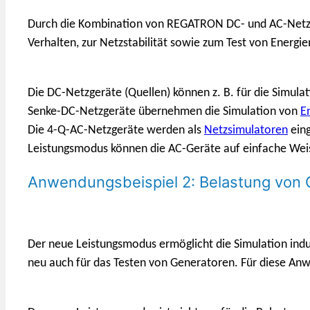
Durch die Kombination von REGATRON DC- und AC-Netzge
Verhalten, zur Netzstabilität sowie zum Test von Ener
Die DC-Netzgeräte (Quellen) können z. B. für die Simula
Senke-DC-Netzgeräte übernehmen die Simulation von
E
Die 4-Q-AC-Netzgeräte werden als
Netzsimulatoren
eing
Leistungsmodus können die AC-Geräte auf einfache Weise
Anwendungsbeispiel 2: Belastung von 
Der neue Leistungsmodus ermöglicht die Simulation indu
neu auch für das Testen von Generatoren. Für diese Anwe