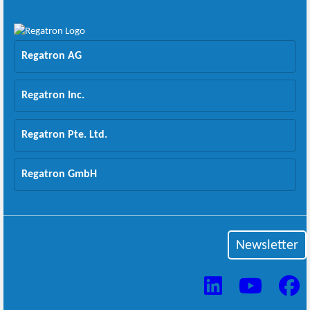
Regatron AG
Regatron Inc.
Regatron Pte. Ltd.
Regatron GmbH
Newsletter