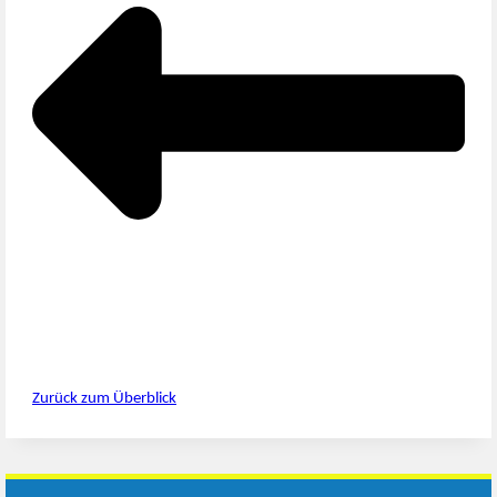
Zurück zum Überblick