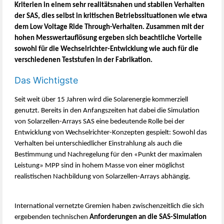
Kriterien in einem sehr realitätsnahen und stabilen Verhalten
der SAS, dies selbst in kritischen Betriebssituationen wie etwa
dem Low Voltage Ride Through-Verhalten. Zusammen mit der
hohen Messwertauflösung ergeben sich beachtliche Vorteile
sowohl für die Wechselrichter-Entwicklung wie auch für die
verschiedenen Teststufen in der Fabrikation.
Das Wichtigste
Seit weit über 15 Jahren wird die Solarenergie kommerziell
genutzt. Bereits in den Anfangszeiten hat dabei die Simulation
von Solarzellen-Arrays SAS eine bedeutende Rolle bei der
Entwicklung von Wechselrichter-Konzepten gespielt: Sowohl das
Verhalten bei unterschiedlicher Einstrahlung als auch die
Bestimmung und Nachregelung für den «Punkt der maximalen
Leistung» MPP sind in hohem Masse von einer möglichst
realistischen Nachbildung von Solarzellen-Arrays abhängig.
International vernetzte Gremien haben zwischenzeitlich die sich
ergebenden technischen
Anforderungen an die SAS-Simulation