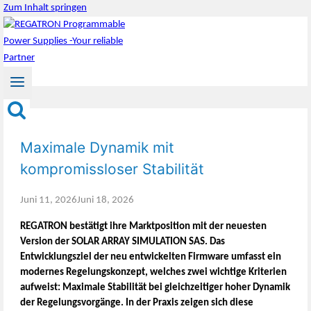
Zum Inhalt springen
Maximale Dynamik mit
kompromissloser Stabilität
Juni 11, 2026
Juni 18, 2026
REGATRON bestätigt ihre Marktposition mit der neuesten
Version der SOLAR ARRAY SIMULATION SAS. Das
Entwicklungsziel der neu entwickelten Firmware umfasst ein
modernes Regelungskonzept, welches zwei wichtige Kriterien
aufweist: Maximale Stabilität bei gleichzeitiger hoher Dynamik
der Regelungsvorgänge. In der Praxis zeigen sich diese