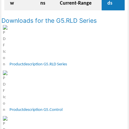
w
ns
Current-Range
ds
Downloads for the G5.RLD Series
Productdescription G5.RLD Series
Productdescription G5.Control