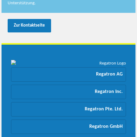
Unterstützung.
Zur Kontaktseite
Regatron AG
Regatron Inc.
Regatron Pte. Ltd.
Regatron GmbH