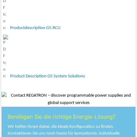
Productdescription G5.RCU
Product Description G5 System Solutions
Benötigen Sie die richtige Energie-Lösung?
Wir helfen Ihnen dabei, die ideale Konfiguration zu finden.
Kontaktieren Sie uns noch heute für kompetente, individuelle