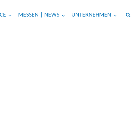
ICE
MESSEN | NEWS
UNTERNEHMEN