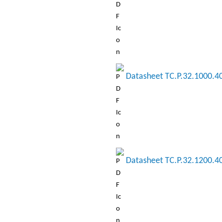
Datasheet TC.P.32.1000.4
Datasheet TC.P.32.1200.4