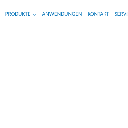
PRODUKTE
ANWENDUNGEN
KONTAKT | SERV